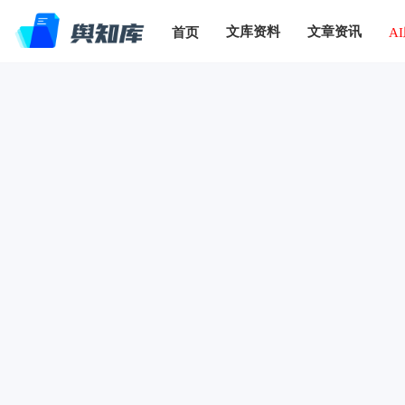
文库资料
文章资讯
首页
A