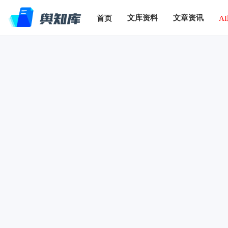
文库资料
文章资讯
首页
A