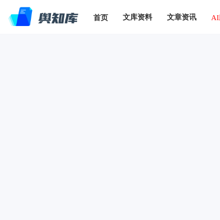
文库资料
文章资讯
首页
A