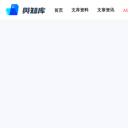
文库资料
文章资讯
首页
A