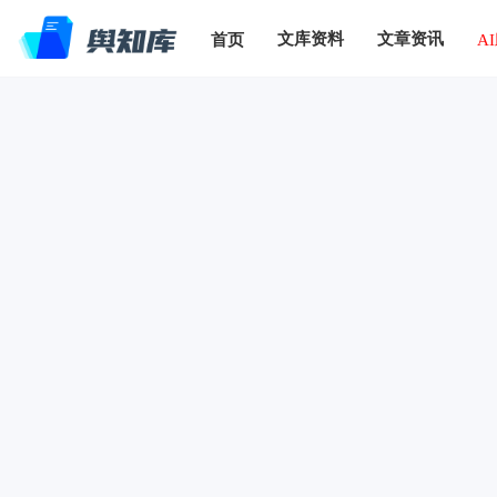
文库资料
文章资讯
首页
A