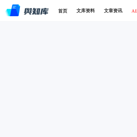
文库资料
文章资讯
首页
A