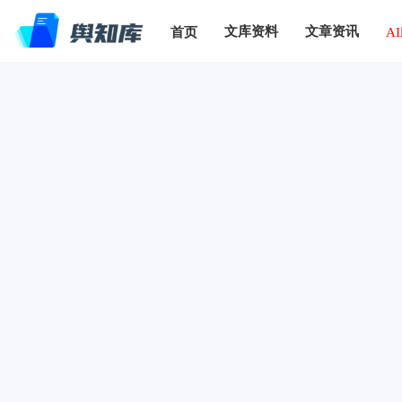
文库资料
文章资讯
首页
A