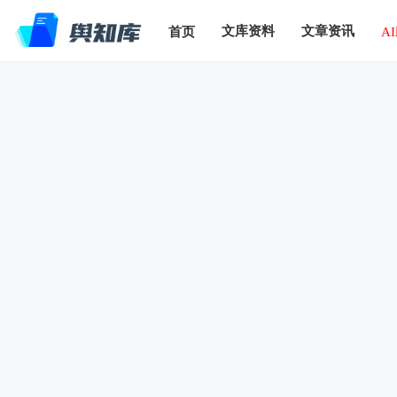
文库资料
文章资讯
首页
A