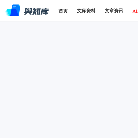
文库资料
文章资讯
首页
A