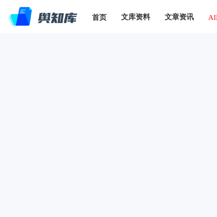
文库资料
文章资讯
首页
A