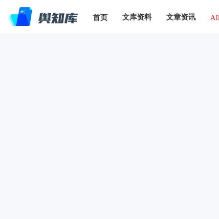
文库资料
文章资讯
首页
A