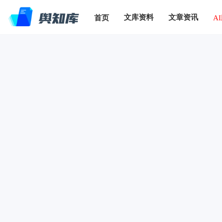
文库资料
文章资讯
首页
A