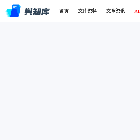
文库资料
文章资讯
首页
A