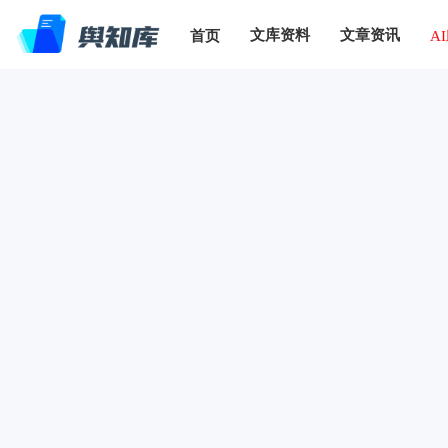
文库资料
文章资讯
首页
A