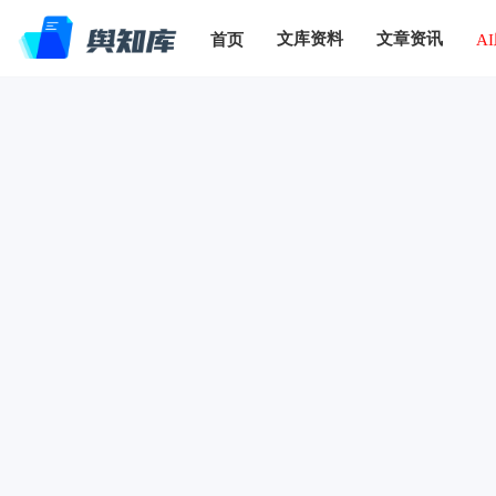
文库资料
文章资讯
首页
A