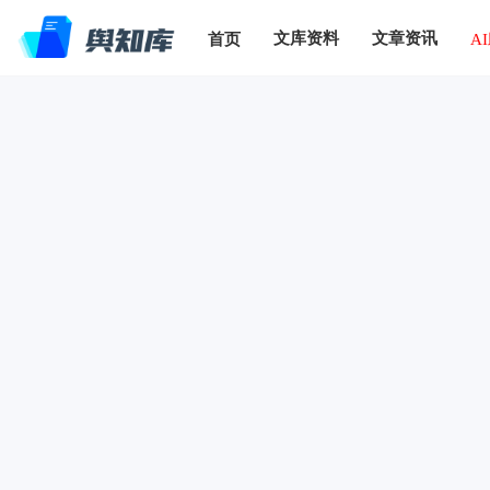
文库资料
文章资讯
首页
A