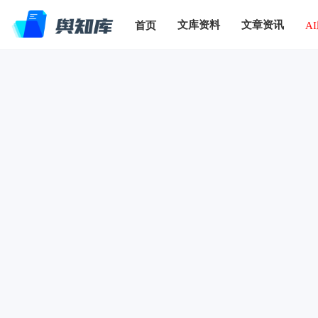
文库资料
文章资讯
首页
A