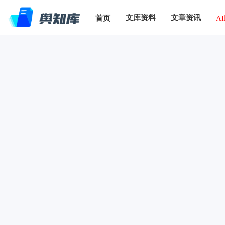
文库资料
文章资讯
首页
A