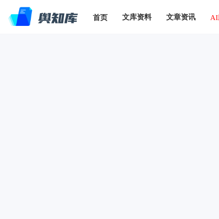
文库资料
文章资讯
首页
A