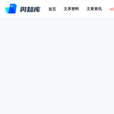
文库资料
文章资讯
首页
A