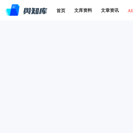
文库资料
文章资讯
首页
A