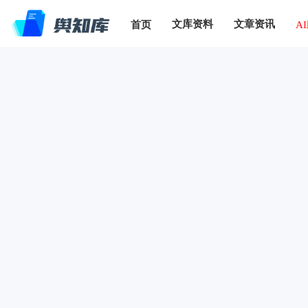
文库资料
文章资讯
首页
A