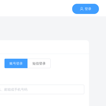
登录
账号登录
短信登录