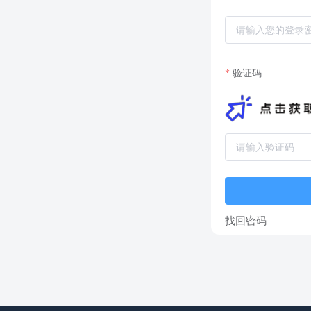
验证码
找回密码