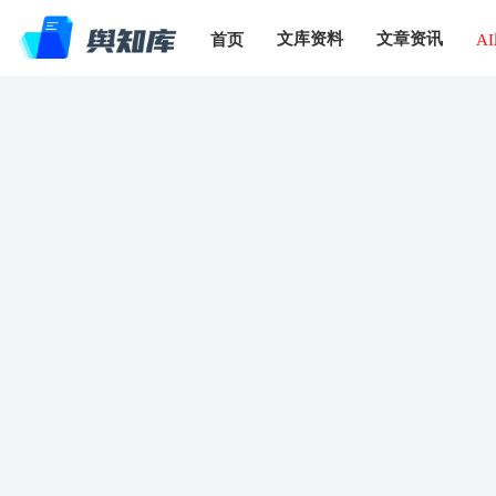
文库资料
文章资讯
首页
A