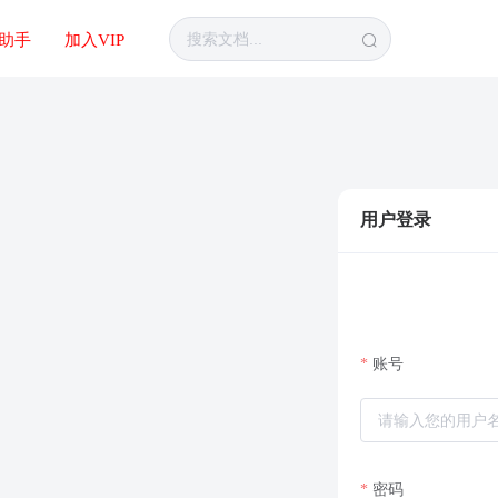
I助手
加入VIP
用户登录
账号
密码