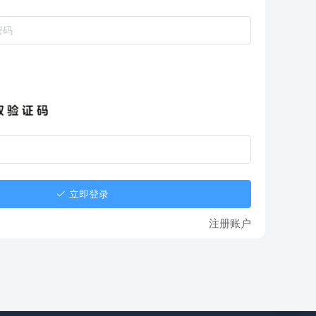
立即登录
注册账户